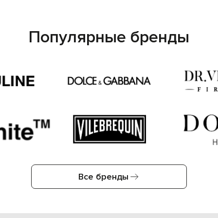
Популярные бренды
Все бренды