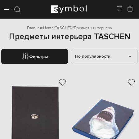
Главная
Home
TASCHEN
Предметы интерьера
Предметы интерьера TASCHEN
По популярности
Фильтры