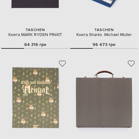
TASCHEN
TASCHEN
Книга MARK RYDEN PINXIT
Книга Sharks. Michael Muller
64 316 грн
96 473 грн