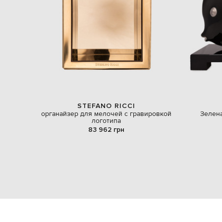
STEFANO RICCI
органайзер для мелочей с гравировкой
Зелен
логотипа
83 962 грн