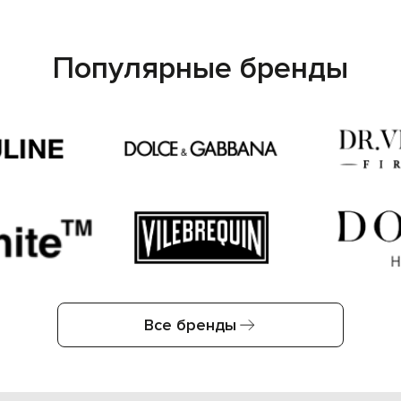
Популярные бренды
Все бренды