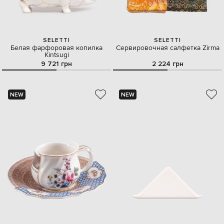
SELETTI
SELETTI
Белая фарфоровая копилка
Сервировочная салфетка Zirma
Kintsugi
9 721 грн
2 224 грн
NEW
NEW