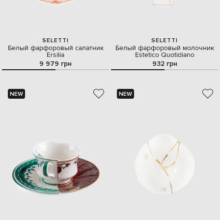
SELETTI
SELETTI
Белый фарфоровый салатник
Белый фарфоровый молочник
Ersilia
Estetico Quotidiano
9 979 грн
932 грн
NEW
NEW