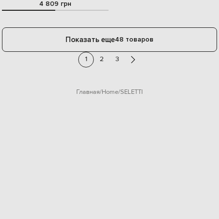
4 809 грн
Показать еще
48 товаров
1
2
3
Главная
Home
SELETTI