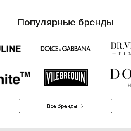
Популярные бренды
Все бренды