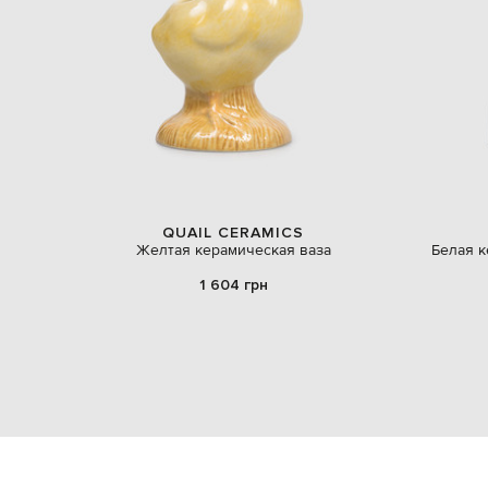
QUAIL CERAMICS
Желтая керамическая ваза
Белая к
1 604 грн