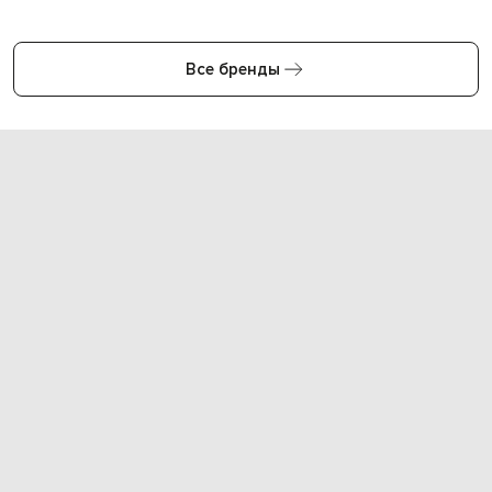
Все бренды