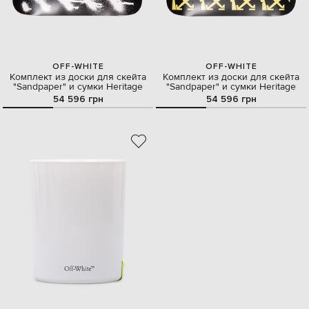
OFF-WHITE
OFF-WHITE
Комплект из доски для скейта
Комплект из доски для скейта
"Sandpaper" и сумки Heritage
"Sandpaper" и сумки Heritage
54 596 грн
54 596 грн