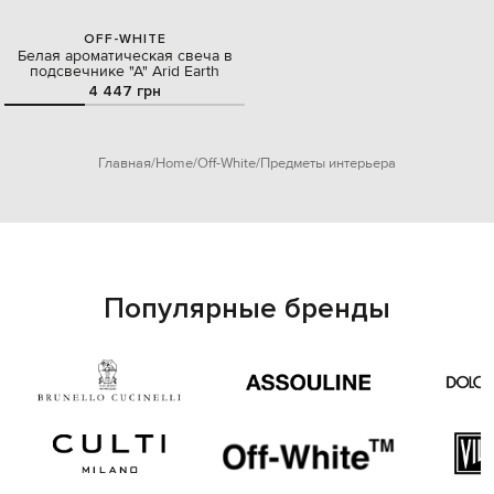
OFF-WHITE
Белая ароматическая свеча в
подсвечнике "А" Arid Earth
4 447 грн
Главная
Home
Off-White
Предметы интерьера
Популярные бренды