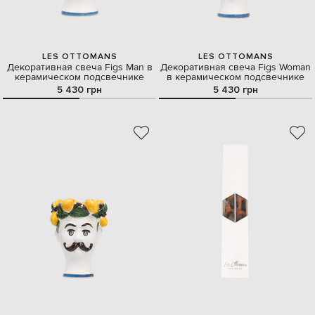
LES OTTOMANS
LES OTTOMANS
Декоративная свеча Figs Man в
Декоративная свеча Figs Woman
керамическом подсвечнике
в керамическом подсвечнике
5 430 грн
5 430 грн