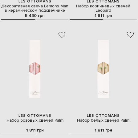
LES OTTOMANS
LES OTTOMANS
Декоративная свеча Lemons Man
Набор коричневых свечей
в керамическом подсвечнике
Leopard
5 430 грн
1 811 грн
LES OTTOMANS
LES OTTOMANS
Набор розовых свечей Palm
Набор белых свечей Palm
1 811 грн
1 811 грн