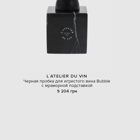
L`ATELIER DU VIN
Черная пробка для игристого вина Bubble
с мраморной подставкой
9 204 грн