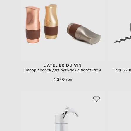
L`ATELIER DU VIN
Набор пробок для бутылок с логотипом
Черный в
4 240 грн