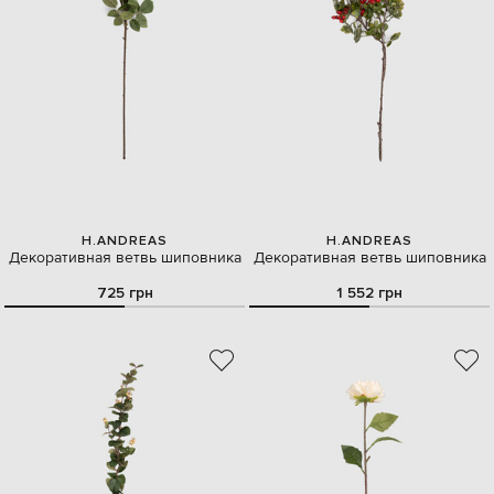
H.ANDREAS
H.ANDREAS
Декоративная ветвь шиповника
Декоративная ветвь шиповника
725 грн
1 552 грн