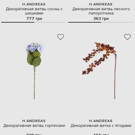
H.ANDREAS
H.ANDREAS
Декоративная ветвь сосны с
Декоративная ветвь лесного
шишками
папоротника
777 грн
363 грн
H.ANDREAS
H.ANDREAS
Декоративная ветвь гортензии
Декоративная ветка с ягодами