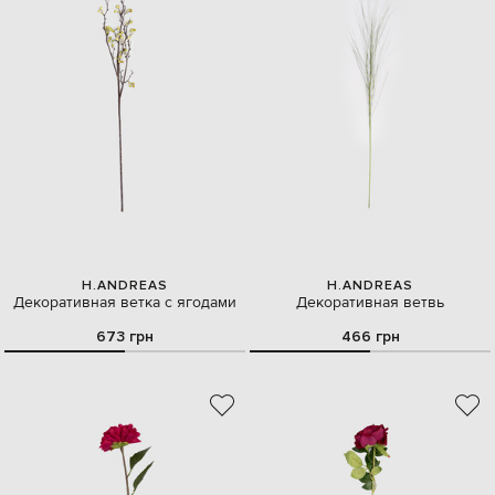
H.ANDREAS
H.ANDREAS
Декоративная ветка с ягодами
Декоративная ветвь
673 грн
466 грн