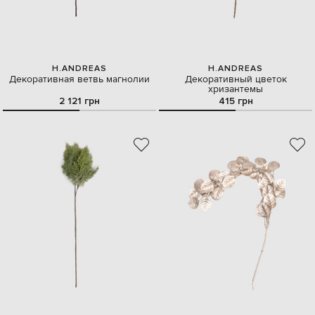
H.ANDREAS
H.ANDREAS
Декоративная ветвь магнолии
Декоративный цветок
хризантемы
2 121 грн
415 грн