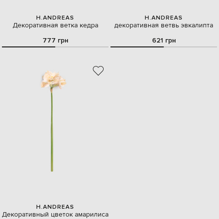
H.ANDREAS
H.ANDREAS
Декоративная ветка кедра
декоративная ветвь эвкалипта
777 грн
621 грн
H.ANDREAS
Декоративный цветок амарилиса