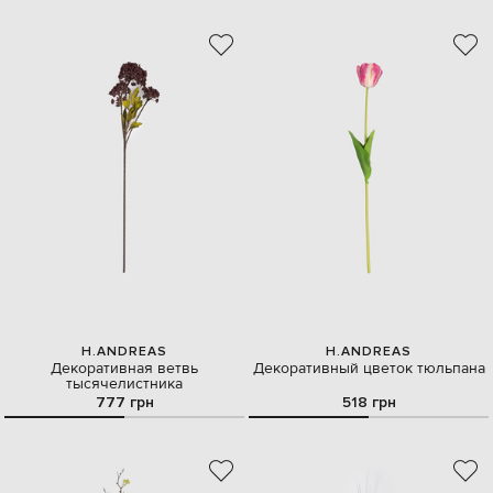
H.ANDREAS
H.ANDREAS
Декоративная ветвь
Декоративный цветок тюльпана
тысячелистника
777 грн
518 грн