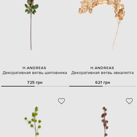
H.ANDREAS
H.ANDREAS
Декоративная ветвь шиповника
Декоративная ветвь эвкалипта
725 грн
621 грн