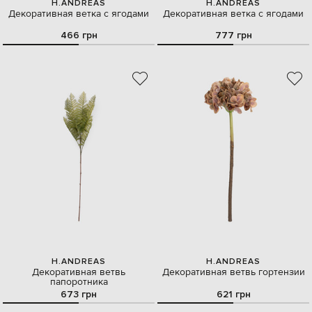
H.ANDREAS
H.ANDREAS
Декоративная ветка с ягодами
Декоративная ветка с ягодами
466 грн
777 грн
H.ANDREAS
H.ANDREAS
Декоративная ветвь
Декоративная ветвь гортензии
папоротника
673 грн
621 грн