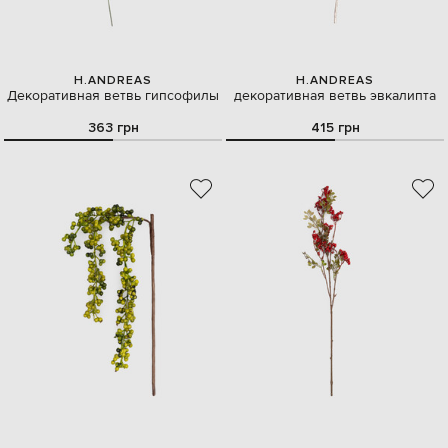
H.ANDREAS
H.ANDREAS
Декоративная ветвь гипсофилы
декоративная ветвь эвкалипта
363 грн
415 грн