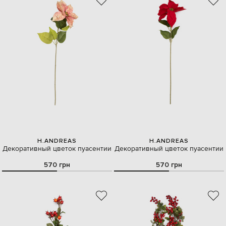
H.ANDREAS
H.ANDREAS
Декоративный цветок пуасентии
Декоративный цветок пуасентии
570 грн
570 грн