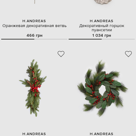
H.ANDREAS
H.ANDREAS
Оранжевая декоративная ветвь
Декоративный горшок
пуансетии
466 грн
1 034 грн
H.ANDREAS
H.ANDREAS