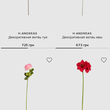
H.ANDREAS
H.ANDREAS
Декоративная ветвь туи
Декоративная ветвь ивы
725 грн
673 грн