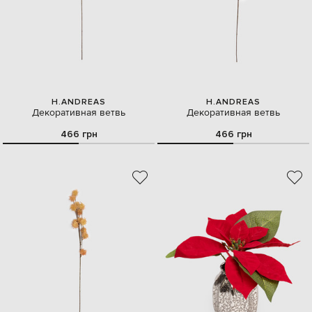
H.ANDREAS
H.ANDREAS
Декоративная ветвь
Декоративная ветвь
466 грн
466 грн