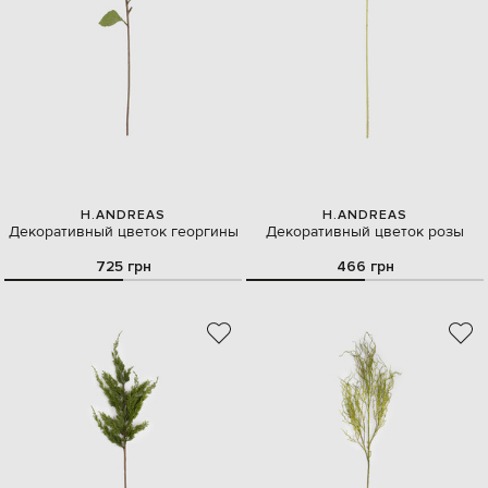
H.ANDREAS
H.ANDREAS
Декоративный цветок георгины
Декоративный цветок розы
725 грн
466 грн