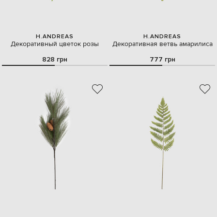
H.ANDREAS
H.ANDREAS
Декоративный цветок розы
Декоративная ветвь амарилиса
828 грн
777 грн