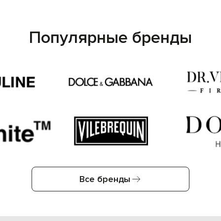
Популярные бренды
Все бренды