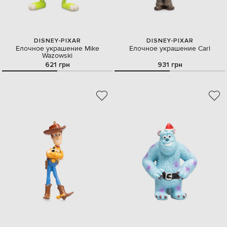
DISNEY-PIXAR
DISNEY-PIXAR
Елочное украшение Mike
Елочное украшение Carl
Wazowski
621 грн
931 грн