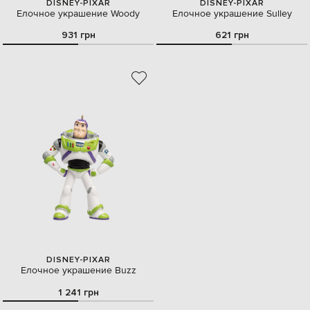
DISNEY-PIXAR
DISNEY-PIXAR
Елочное украшение Woody
Елочное украшение Sulley
931 грн
621 грн
DISNEY-PIXAR
Елочное украшение Buzz
1 241 грн