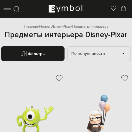
Главная
Home
Disney-Pixar
Предметы интерьера
Предметы интерьера Disney-Pixar
По популярности
Фильтры