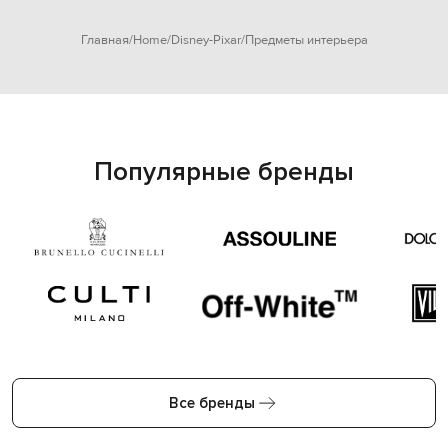
Главная
Home
Disney-Pixar
Предметы интерьера
Популярные бренды
Все бренды