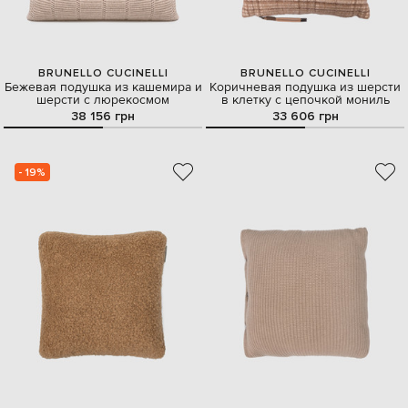
BRUNELLO CUCINELLI
BRUNELLO CUCINELLI
Бежевая подушка из кашемира и
Коричневая подушка из шерсти
шерсти с люрекосмом
в клетку с цепочкой мониль
38 156 грн
33 606 грн
- 19%