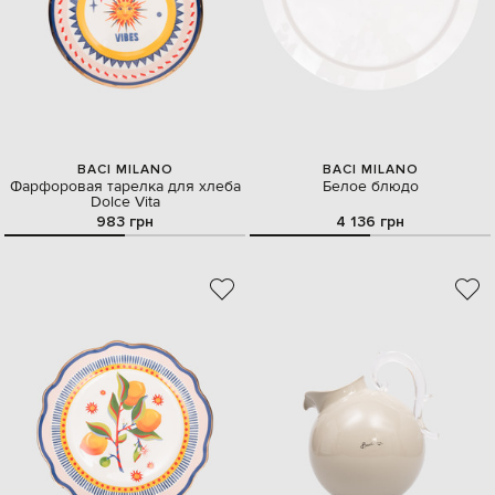
BACI MILANO
BACI MILANO
Фарфоровая тарелка для хлеба
Белое блюдо
Dolce Vita
983 грн
4 136 грн