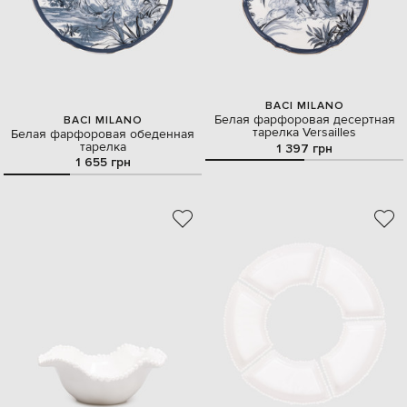
BACI MILANO
Белая фарфоровая десертная
BACI MILANO
тарелка Versailles
Белая фарфоровая обеденная
тарелка
1 397 грн
1 655 грн