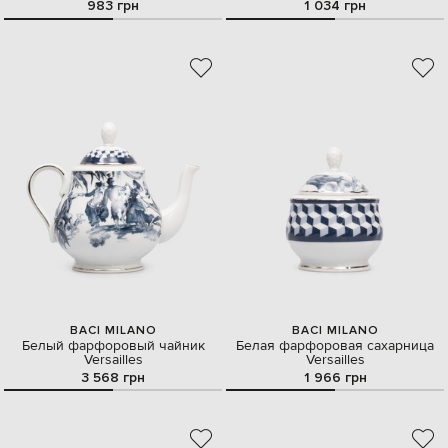
983 грн
1 034 грн
BACI MILANO
BACI MILANO
Белый фарфоровый чайник
Белая фарфоровая сахарница
Versailles
Versailles
3 568 грн
1 966 грн