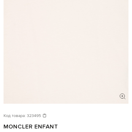
Код товара:
323495
MONCLER ENFANT