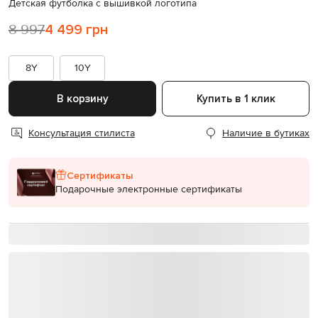
Детская футболка с вышивкой логотипа
8 997
4 499 грн
8Y
10Y
В корзину
Купить в 1 клик
Консультация стилиста
Наличие в бутиках
Сертификаты
Подарочные электронные сертификаты