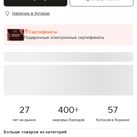
Наличие в бутиках
Сертификаты
Подарочные электронные сертификаты
27
400
+
57
лет на рынке
мировых брендов
бутиков в Украине
Больше товаров из категорий