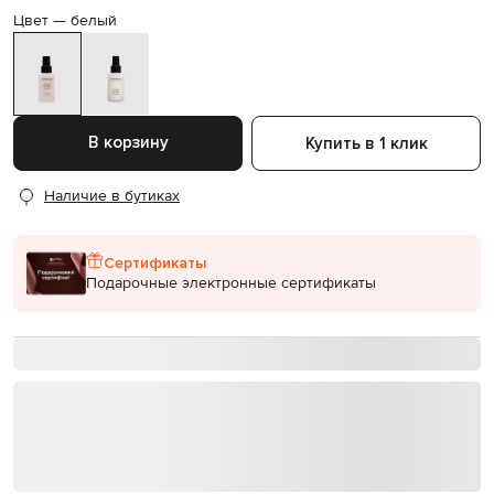
Цвет —
белый
В корзину
Купить в 1 клик
Наличие в бутиках
Сертификаты
Подарочные электронные сертификаты