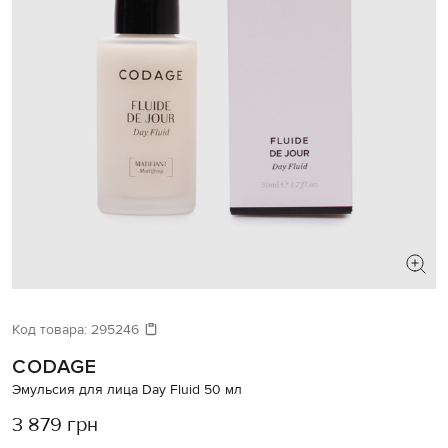
Код товара:
295246
CODAGE
Эмульсия для лица Day Fluid 50 мл
3 879 грн