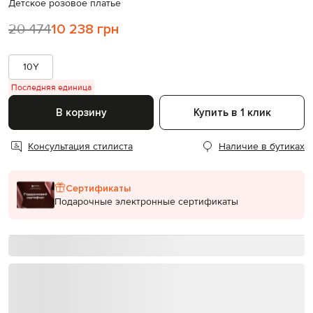
Детское розовое платье
20 474
10 238 грн
10Y
Последняя единица
В корзину
Купить в 1 клик
Консультация стилиста
Наличие в бутиках
Сертификаты
Подарочные электронные сертификаты