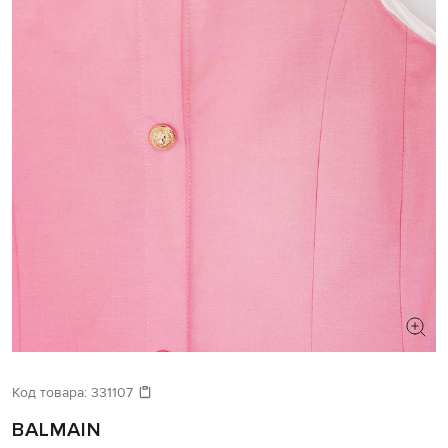
Код товара:
331107
BALMAIN