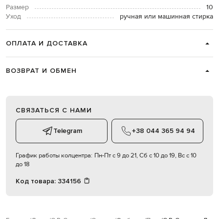
Размер
10
Уход
ручная или машинная стирка
ОПЛАТА И ДОСТАВКА
ВОЗВРАТ И ОБМЕН
СВЯЗАТЬСЯ С НАМИ
Telegram
+38 044 365 94 94
График работы колцентра:
Пн-Пт с 9 до 21, Сб с 10 до 19, Вс с 10
до 18
Код товара:
334156