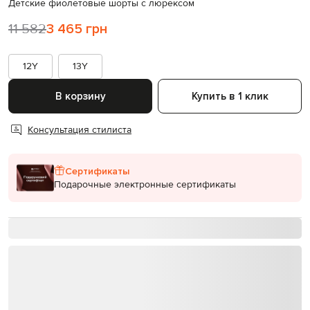
Детские фиолетовые шорты с люрексом
11 582
3 465 грн
12Y
13Y
В корзину
Купить в 1 клик
Консультация стилиста
Сертификаты
Подарочные электронные сертификаты