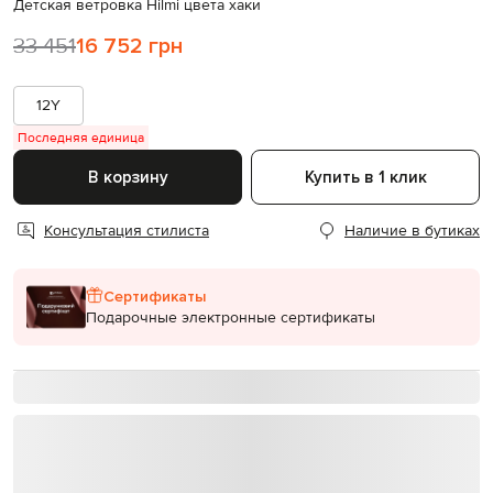
Детская ветровка Hilmi цвета хаки
33 451
16 752 грн
12Y
Последняя единица
В корзину
Купить в 1 клик
Консультация стилиста
Наличие в бутиках
Сертификаты
Подарочные электронные сертификаты