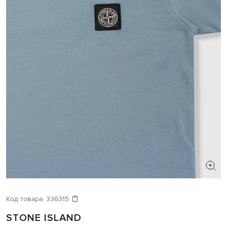
Код товара:
336315
STONE ISLAND