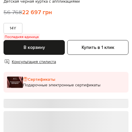
Детская черная куртка с аппликациями
56 768
22 697 грн
14Y
Последняя единица
В корзину
Купить в 1 клик
Консультация стилиста
Сертификаты
Подарочные электронные сертификаты