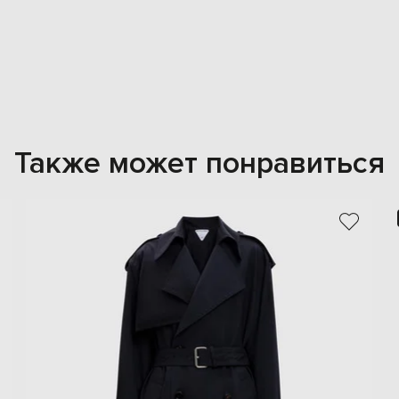
Также может понравиться