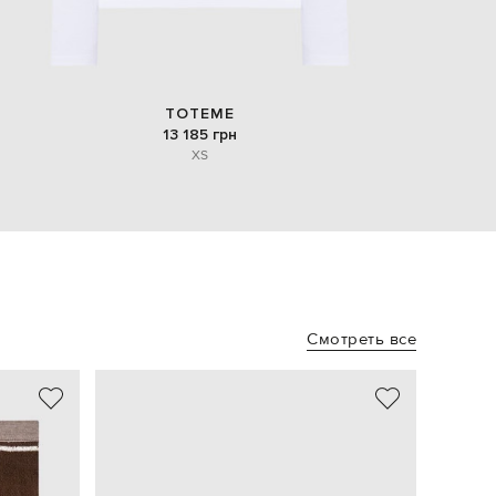
TOTEME
13 185 грн
XS
Смотреть все