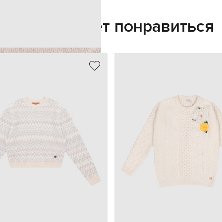
Также может понравиться