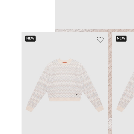
NEW
NEW