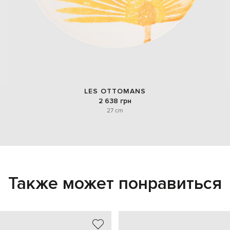
LES OTTOMANS
2 638 грн
27 cm
Также может понравиться