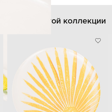
Также из этой коллекции