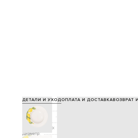
ДЕТАЛИ И УХОД
ОПЛАТА И ДОСТАВКА
ВОЗВРАТ 
Состав:
Производство:
Цвет:
Дополнительно:
Диаметр: