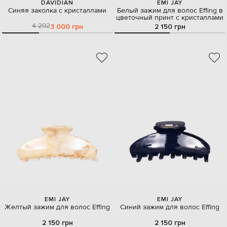
DAVIDIAN
EMI JAY
Синяя заколка с кристаллами
Белый зажим для волос Effing в
цветочный принт с кристаллами
4 292
3 000 грн
2 150 грн
EMI JAY
EMI JAY
Желтый зажим для волос Effing
Синий зажим для волос Effing
2 150 грн
2 150 грн