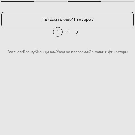
Показать еще
11 товаров
1
2
Главная
Beauty
Женщинам
Уход за волосами
Заколки и фиксаторы