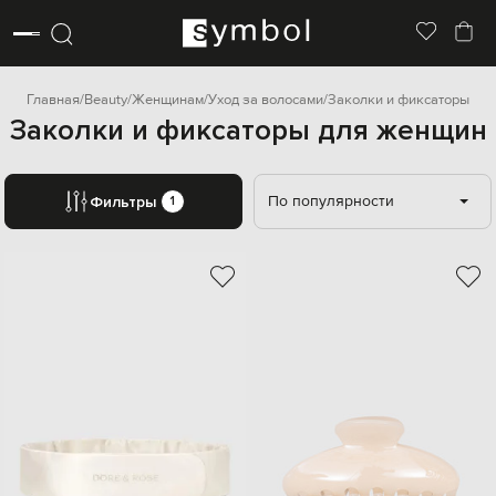
Главная
Beauty
Женщинам
Уход за волосами
Заколки и фиксаторы
Заколки и фиксаторы для женщин
По популярности
Фильтры
1