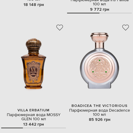
Парфюмерная вода Iris Pallida
100 мл
18 148 грн
9 772 грн
BOADICEA THE VICTORIOUS
Парфюмерная вода Decadence
VILLA ERBATIUM
100 мл
Парфюмерная вода MOSSY
GLEN 100 мл
85 926 грн
13 442 грн