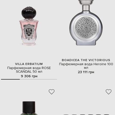
BOADICEA THE VICTORIOUS
Парфюмерная вода Heroine 100
VILLA ERBATIUM
мл
Парфюмерная вода ROSE
SCANDAL 50 мл
23 111 грн
9 306 грн