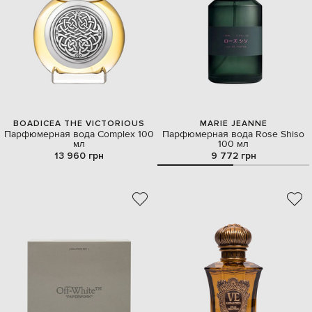
BOADICEA THE VICTORIOUS
MARIE JEANNE
Парфюмерная вода Complex 100
Парфюмерная вода Rose Shiso
мл
100 мл
13 960 грн
9 772 грн