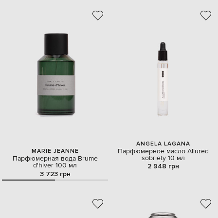
ANGELA LAGANA
Парфюмерное масло Allured
MARIE JEANNE
sobriety 10 мл
Парфюмерная вода Brume
d'hiver 100 мл
2 948 грн
3 723 грн