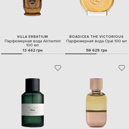
VILLA ERBATIUM
BOADICEA THE VICTORIOUS
Парфюмерная вода Alchemist
Парфюмерная вода Opal 100 мл
100 мл
13 442 грн
58 629 грн