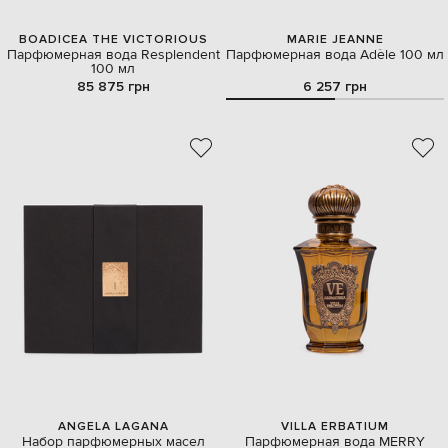
BOADICEA THE VICTORIOUS
MARIE JEANNE
Парфюмерная вода Resplendent
Парфюмерная вода Adèle 100 мл
100 мл
85 875 грн
6 257 грн
ANGELA LAGANA
VILLA ERBATIUM
Набор парфюмерных масел
Парфюмерная вода MERRY