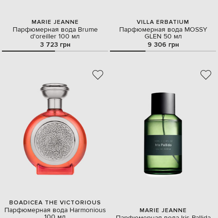
MARIE JEANNE
VILLA ERBATIUM
Парфюмерная вода Brume
Парфюмерная вода MOSSY
d'oreiller 100 мл
GLEN 50 мл
3 723 грн
9 306 грн
BOADICEA THE VICTORIOUS
Парфюмерная вода Harmonious
MARIE JEANNE
100 мл