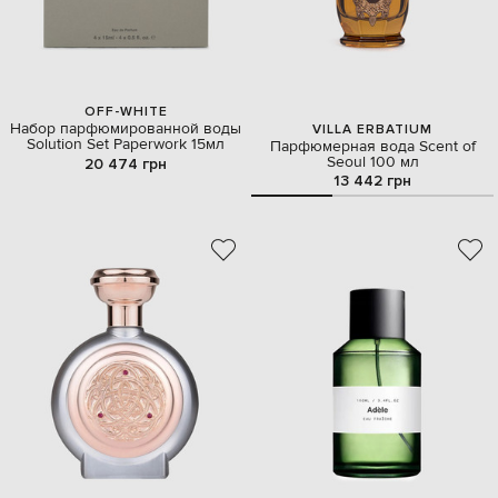
OFF-WHITE
Набор парфюмированной воды
VILLA ERBATIUM
Solution Set Paperwork 15мл
Парфюмерная вода Scent of
Seoul 100 мл
20 474 грн
13 442 грн