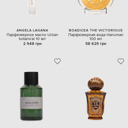
ANGELA LAGANA
BOADICEA THE VICTORIOUS
Парфюмерное масло Urban
Парфюмерная вода Hanuman
botanical 10 мл
100 мл
2 948 грн
58 629 грн