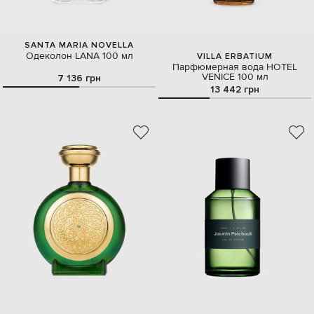
SANTA MARIA NOVELLA
Одеколон LANA 100 мл
VILLA ERBATIUM
Парфюмерная вода HOTEL
VENICE 100 мл
7 136 грн
13 442 грн