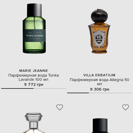
MARIE JEANNE
Парфюмерная вода Tonka
VILLA ERBATIUM
Lavande 100 мл
Парфюмерная вода Allegria 50
мл
9 772 грн
9 306 грн