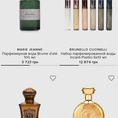
MARIE JEANNE
BRUNELLO CUCINELLI
Парфюмерная вода Brume d'été
Набор парфюмированной воды
100 мл
Incanti Poetici 6х10 мл
3 723 грн
12 874 грн