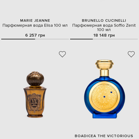
MARIE JEANNE
BRUNELLO CUCINELLI
Парфюмерная вода Elisa 100 мл
Парфюмерная вода Soffio Zenit
100 мл
6 257 грн
18 148 грн
BOADICEA THE VICTORIOUS