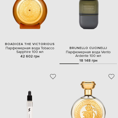
BOADICEA THE VICTORIOUS
Парфюмерная вода Tobacco
BRUNELLO CUCINELLI
Sapphire 100 мл
Парфюмерная вода Vento
Ardente 100 мл
42 602 грн
18 148 грн