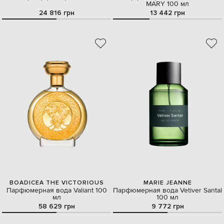
MARY 100 мл
24 816 грн
13 442 грн
BOADICEA THE VICTORIOUS
MARIE JEANNE
Парфюмерная вода Valiant 100
Парфюмерная вода Vetiver Santal
мл
100 мл
58 629 грн
9 772 грн