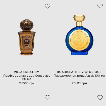
VILLA ERBATIUM
BOADICEA THE VICTORIOUS
Парфюмерная вода Consolatio
Парфюмерная вода Azrak 100 мл
50 мл
9 306 грн
23 111 грн