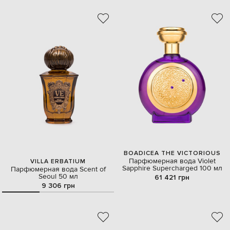
BOADICEA THE VICTORIOUS
Парфюмерная вода Violet
VILLA ERBATIUM
Sapphire Supercharged 100 мл
Парфюмерная вода Scent of
Seoul 50 мл
61 421 грн
9 306 грн