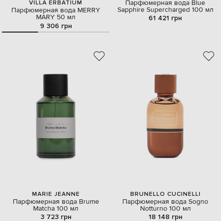
Парфюмерная вода Blue
VILLA ERBATIUM
Sapphire Supercharged 100 мл
Парфюмерная вода MERRY
MARY 50 мл
61 421 грн
9 306 грн
MARIE JEANNE
BRUNELLO CUCINELLI
Парфюмерная вода Brume
Парфюмерная вода Sogno
Matcha 100 мл
Notturno 100 мл
3 723 грн
18 148 грн