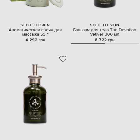
SEED TO SKIN
SEED TO SKIN
Ароматическая свеча для
Бальзам для тела The Devotion
массажа 55 г
Vetiver 300 мл
4 292 грн
6 722 грн