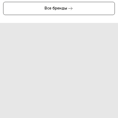
Все бренды