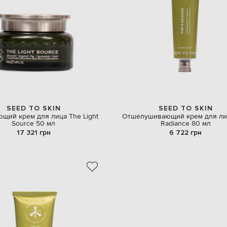
SEED TO SKIN
SEED TO SKIN
щий крем для лица The Light
Отшелушивающий крем для ли
Source 50 мл
Radiance 80 мл
17 321 грн
6 722 грн