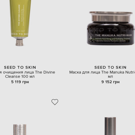
SEED TO SKIN
SEED TO SKIN
я очищения лица The Divine
Маска для лица The Manuka Nutri
Cleanse 100 мл
мл
5 119 грн
9 152 грн