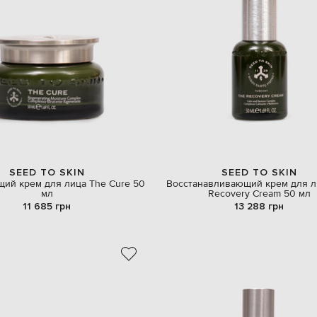
SEED TO SKIN
SEED TO SKIN
ий крем для лица The Cure 50
Восстанавливающий крем для л
мл
Recovery Cream 50 мл
11 685 грн
13 288 грн