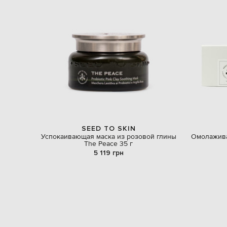
SEED TO SKIN
Успокаивающая маска из розовой глины
Омолажива
The Peace 35 г
5 119 грн