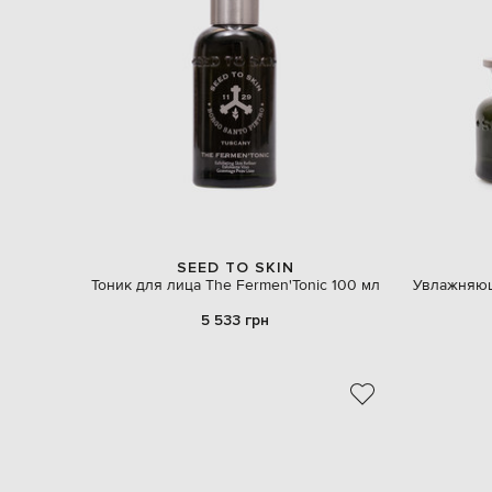
SEED TO SKIN
Тоник для лица The Fermen'Tonic 100 мл
Увлажняющ
5 533 грн