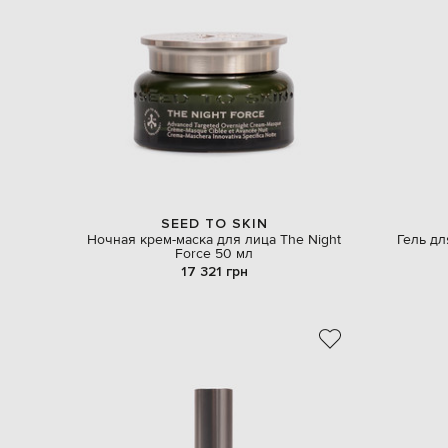
SEED TO SKIN
Ночная крем-маска для лица The Night
Гель дл
Force 50 мл
17 321 грн