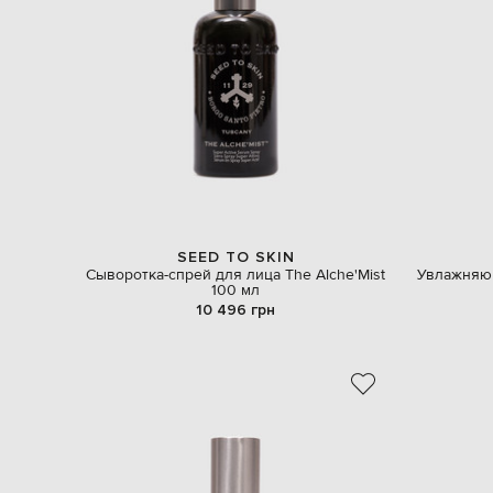
SEED TO SKIN
Сыворотка-спрей для лица The Alche'Mist
Увлажняющ
100 мл
10 496 грн