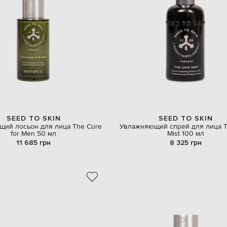
SEED TO SKIN
SEED TO SKIN
ий лосьон для лица The Cure
Увлажняющий спрей для лица 
for Men 50 мл
Mist 100 мл
11 685 грн
8 325 грн