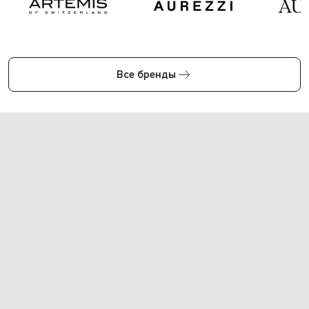
Все бренды