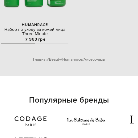
HUMANRACE
Набор по уходу за кожей лица
Three-Minute
7 963 грн
Главная
Beauty
Humanrace
Аксессуары
Популярные бренды