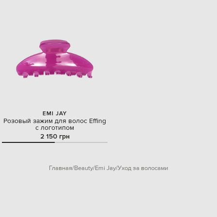
EMI JAY
Розовый зажим для волос Effing
с логотипом
2 150 грн
Главная
Beauty
Emi Jay
Уход за волосами