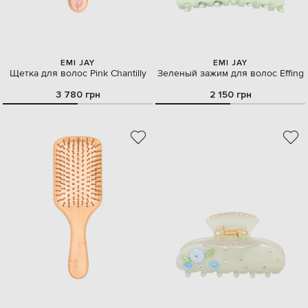
EMI JAY
EMI JAY
Щетка для волос Pink Chantilly
Зеленый зажим для волос Effing
3 780 грн
2 150 грн