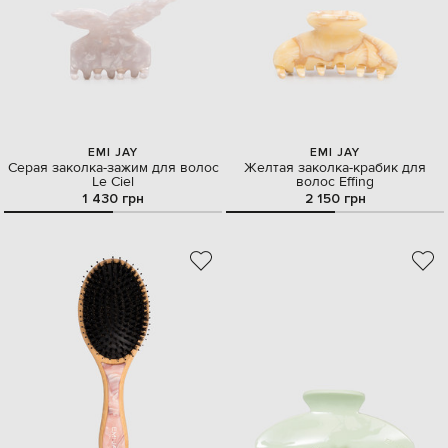
EMI JAY
EMI JAY
Серая заколка-зажим для волос
Желтая заколка-крабик для
Le Ciel
волос Effing
1 430 грн
2 150 грн