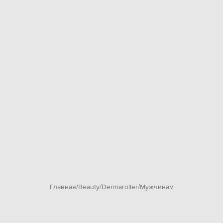
Главная
Beauty
Dermaroller
Мужчинам