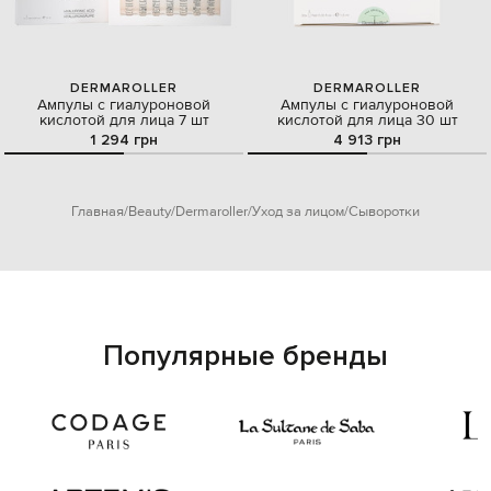
DERMAROLLER
DERMAROLLER
Ампулы с гиалуроновой
Ампулы с гиалуроновой
кислотой для лица 7 шт
кислотой для лица 30 шт
1 294 грн
4 913 грн
Главная
Beauty
Dermaroller
Уход за лицом
Сыворотки
Популярные бренды