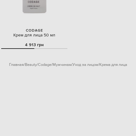
CODAGE
Крем для лица 50 мл
4 913 грн
Главная
Beauty
Codage
Мужчинам
Уход за лицом
Крема для лица