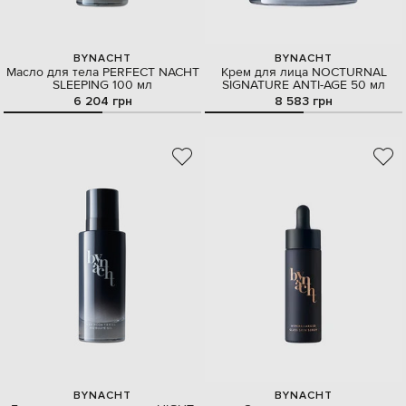
BYNACHT
BYNACHT
Масло для тела PERFECT NACHT
Крем для лица NOCTURNAL
SLEEPING 100 мл
SIGNATURE ANTI-AGE 50 мл
6 204 грн
8 583 грн
BYNACHT
BYNACHT