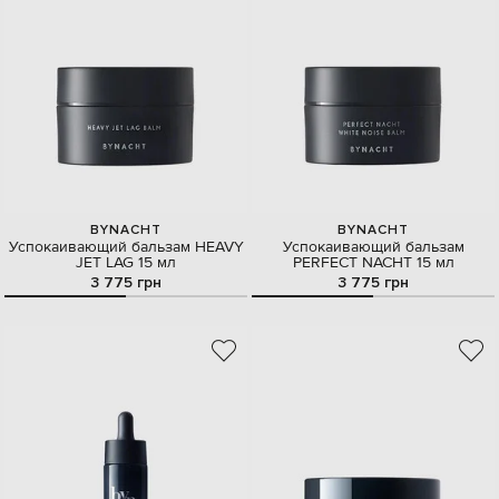
BYNACHT
BYNACHT
Успокаивающий бальзам HEAVY
Успокаивающий бальзам
JET LAG 15 мл
PERFECT NACHT 15 мл
3 775 грн
3 775 грн