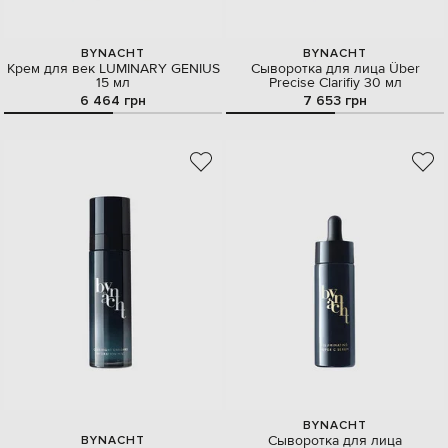
BYNACHT
BYNACHT
Крем для век LUMINARY GENIUS
Сыворотка для лица Über
15 мл
Precise Clarifiy 30 мл
6 464 грн
7 653 грн
BYNACHT
Сыворотка для лица
BYNACHT