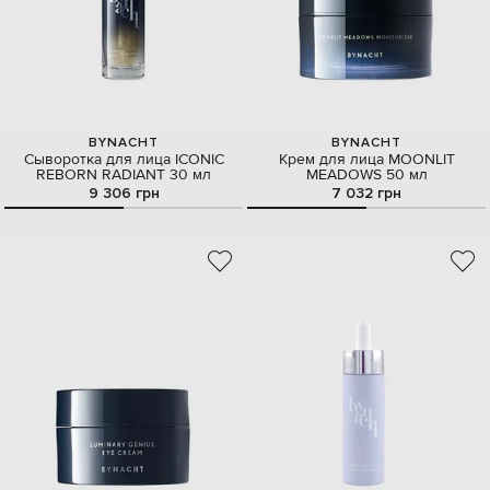
BYNACHT
BYNACHT
Сыворотка для лица ICONIC
Крем для лица MOONLIT
REBORN RADIANT 30 мл
MEADOWS 50 мл
9 306 грн
7 032 грн