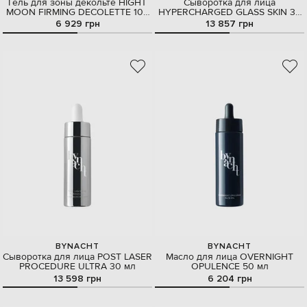
Гель для зоны декольте HIGHT
Сыворотка для лица
MOON FIRMING DECOLETTE 100
HYPERCHARGED GLASS SKIN 30
мл
мл
6 929 грн
13 857 грн
BYNACHT
BYNACHT
Сыворотка для лица POST LASER
Масло для лица OVERNIGHT
PROCEDURE ULTRA 30 мл
OPULENCE 50 мл
13 598 грн
6 204 грн