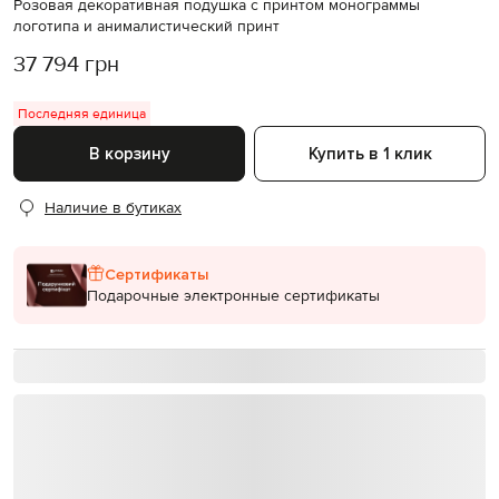
Розовая декоративная подушка с принтом монограммы
логотипа и анималистический принт
37 794 грн
Последняя единица
В корзину
Купить в 1 клик
Наличие в бутиках
Сертификаты
Подарочные электронные сертификаты