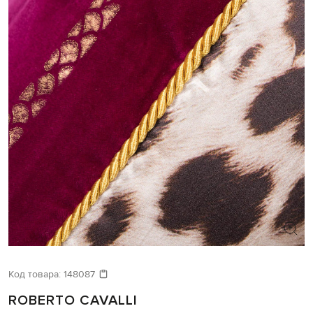
Код товара:
148087
ROBERTO CAVALLI