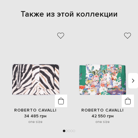
Также из этой коллекции
ROBERTO CAVALLI
ROBERTO CAVALLI
34 485 грн
42 550 грн
one size
one size