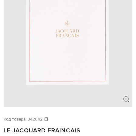
Код товара:
342042
LE JACQUARD FRAINCAIS