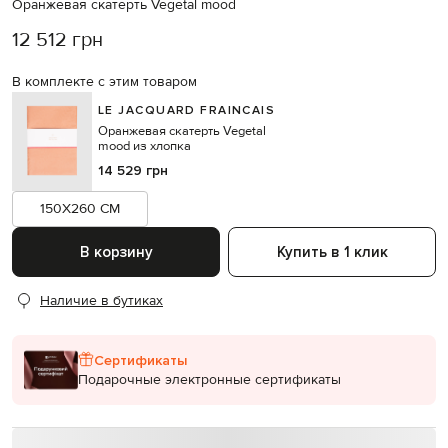
Оранжевая скатерть Vegetal mood
12 512 грн
В комплекте с этим товаром
LE JACQUARD FRAINCAIS
Оранжевая скатерть Vegetal
mood из хлопка
14 529 грн
150X260 CM
В корзину
Купить в 1 клик
Наличие в бутиках
Сертификаты
Подарочные электронные сертификаты