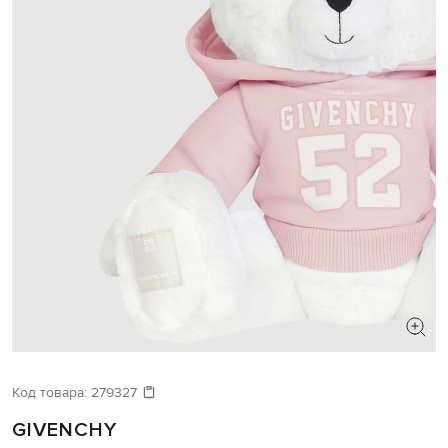
Код товара:
279327
GIVENCHY