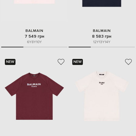
BALMAIN
BALMAIN
7 549 грн
8 583 грн
6Y
8Y
10Y
12Y
13Y
14Y
NEW
NEW