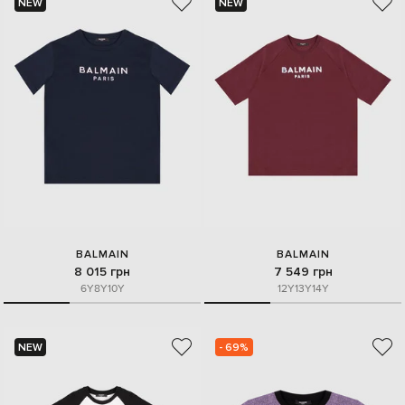
NEW
NEW
BALMAIN
BALMAIN
8 015 грн
7 549 грн
6Y
8Y
10Y
12Y
13Y
14Y
NEW
- 69%