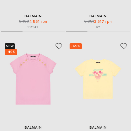
BALMAIN
BALMAIN
9 100
6 981
4 551 грн
3 517 грн
13Y
14Y
4Y
NEW
- 69%
- 49%
BALMAIN
BALMAIN