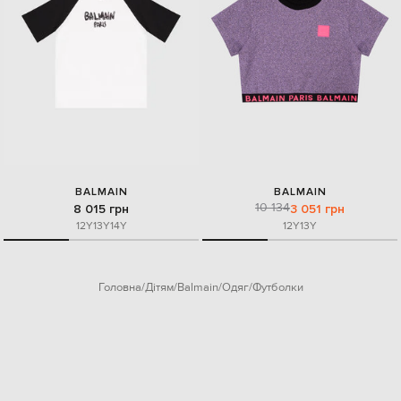
BALMAIN
BALMAIN
10 134
8 015 грн
3 051 грн
12Y
13Y
14Y
12Y
13Y
Головна
Дітям
Balmain
Одяг
Футболки