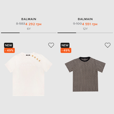
BALMAIN
BALMAIN
8 583
9 100
4 292 грн
4 551 грн
6Y
12Y
NEW
NEW
- 49%
- 49%