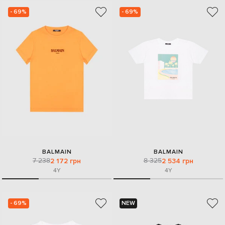
- 69%
- 69%
BALMAIN
BALMAIN
7 238
8 325
2 172 грн
2 534 грн
4Y
4Y
- 69%
NEW