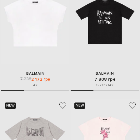
BALMAIN
BALMAIN
7 238
2 172 грн
7 808 грн
4Y
12Y
13Y
14Y
NEW
NEW