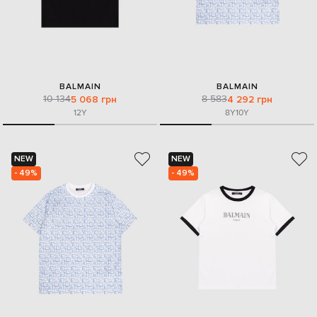
BALMAIN
BALMAIN
10 134
8 583
5 068 грн
4 292 грн
12Y
8Y
10Y
NEW
NEW
- 49%
- 49%