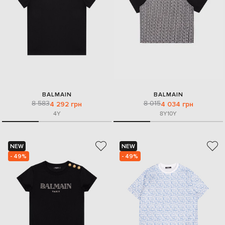
BALMAIN
BALMAIN
8 583
8 015
4 292 грн
4 034 грн
4Y
8Y
10Y
NEW
NEW
- 49%
- 49%