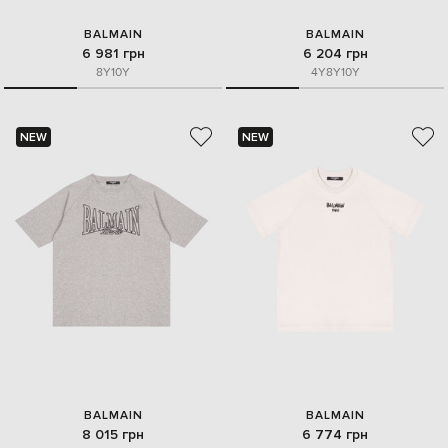
BALMAIN
BALMAIN
6 981 грн
6 204 грн
8Y
10Y
4Y
8Y
10Y
NEW
NEW
BALMAIN
BALMAIN
8 015 грн
6 774 грн